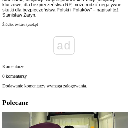
kluczowej dla bezpieczeństwa RP, może rodzić negatywne
skutki dla bezpieczeństwa Polski i Polaków” – napisał też
Stanisław Żaryn.
Źródło: twitter, tysol.pl
ad
Komentarze
0 komentarzy
Dodawanie komentarzy wymaga zalogowania.
Polecane