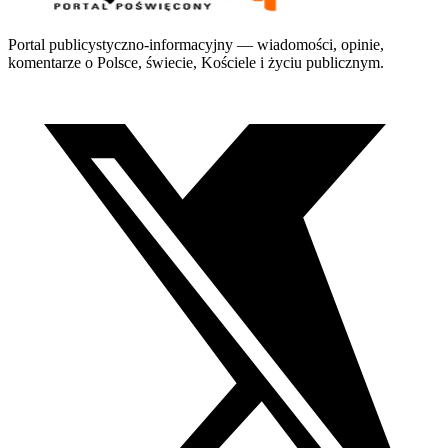
Portal publicystyczno-informacyjny — wiadomości, opinie,
komentarze o Polsce, świecie, Kościele i życiu publicznym.