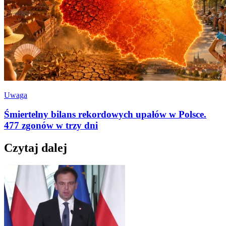
Uwaga
Śmiertelny bilans rekordowych upałów w Polsce.
477 zgonów w trzy dni
Czytaj dalej