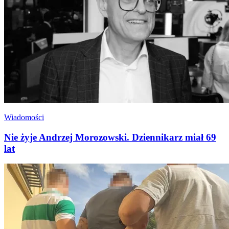
Wiadomości
Nie żyje Andrzej Morozowski. Dziennikarz miał 69
lat