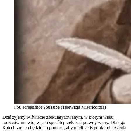
Fot. screenshot YouTube (Telewizja Misericordia)
Dziś żyjemy w świecie zsekularyzowanym, w którym wielu
rodziców nie wie, w jaki sposób przekazać prawdy wiary. Dlatego
Katechizm ten będzie im pomocą, aby mieli jakiś punkt odniesienia