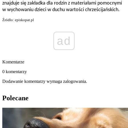
znajduje się zakładka dla rodzin z materiałami pomocnymi
w wychowaniu dzieci w duchu wartości chrześcijańskich.
Źródło: episkopat.pl
ad
Komentarze
0 komentarzy
Dodawanie komentarzy wymaga zalogowania.
Polecane