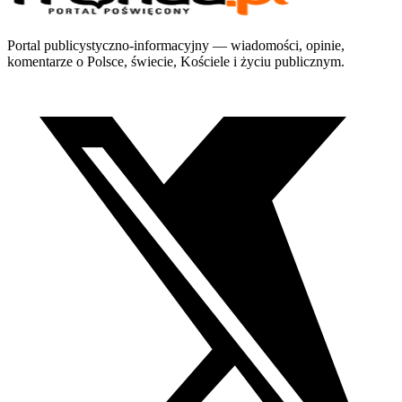
Portal publicystyczno-informacyjny — wiadomości, opinie,
komentarze o Polsce, świecie, Kościele i życiu publicznym.