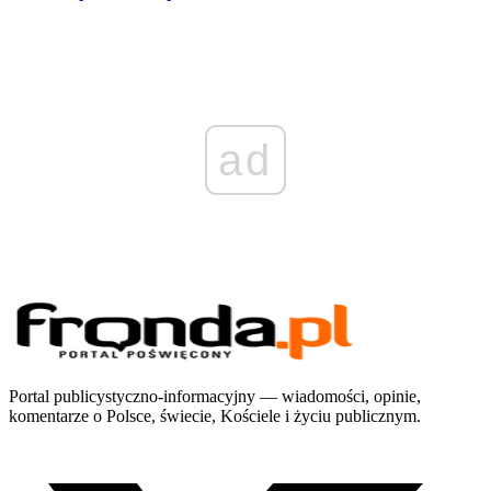
ad
Portal publicystyczno-informacyjny — wiadomości, opinie,
komentarze o Polsce, świecie, Kościele i życiu publicznym.