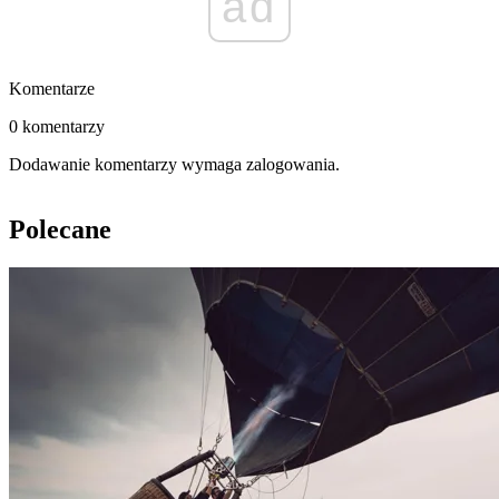
ad
Komentarze
0 komentarzy
Dodawanie komentarzy wymaga zalogowania.
Polecane