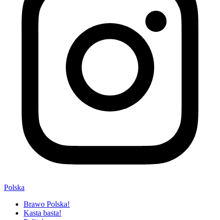
Polska
Brawo Polska!
Kasta basta!