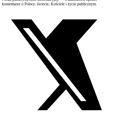
komentarze o Polsce, świecie, Kościele i życiu publicznym.