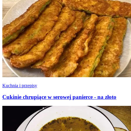
Kuchnia i przepisy
Cukinie chrupiące w serowej panierce - na złoto