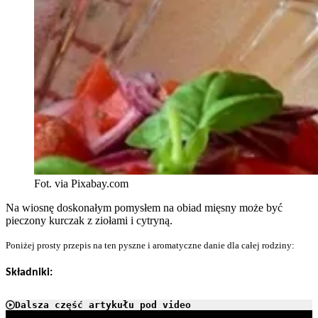
Fot. via Pixabay.com
Na wiosnę doskonałym pomysłem na obiad mięsny może być
pieczony kurczak z ziołami i cytryną.
Poniżej prosty przepis na ten pyszne i aromatyczne danie dla całej rodziny:
Składniki:
Dalsza część artykułu pod video