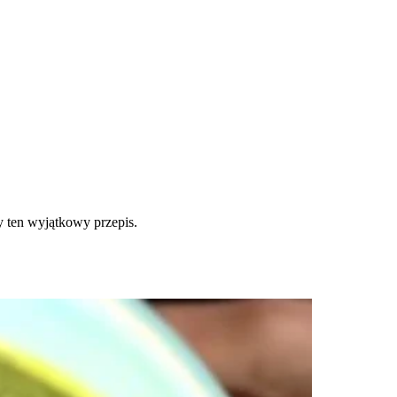
 ten wyjątkowy przepis.