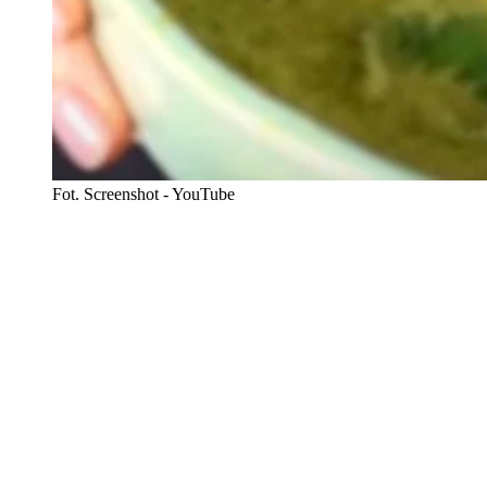
Fot. Screenshot - YouTube