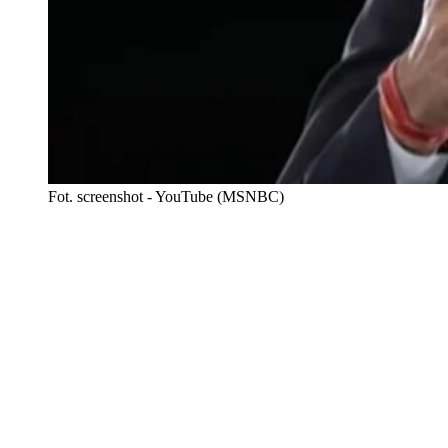
Fot. screenshot - YouTube (MSNBC)