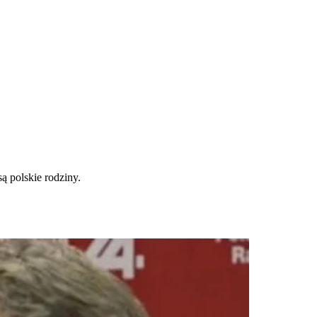
 polskie rodziny.