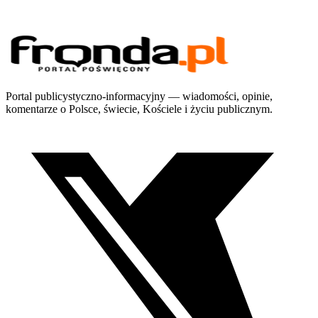
Portal publicystyczno-informacyjny — wiadomości, opinie,
komentarze o Polsce, świecie, Kościele i życiu publicznym.