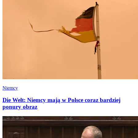
Niemcy
Die Welt: Niemcy mają w Polsce coraz bardziej
ponury obraz