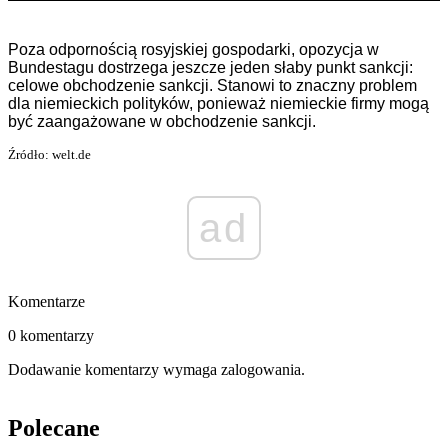
Poza odpornością rosyjskiej gospodarki, opozycja w
Bundestagu dostrzega jeszcze jeden słaby punkt sankcji:
celowe obchodzenie sankcji. Stanowi to znaczny problem
dla niemieckich polityków, ponieważ niemieckie firmy mogą
być zaangażowane w obchodzenie sankcji.
Źródło: welt.de
ad
Komentarze
0 komentarzy
Dodawanie komentarzy wymaga zalogowania.
Polecane