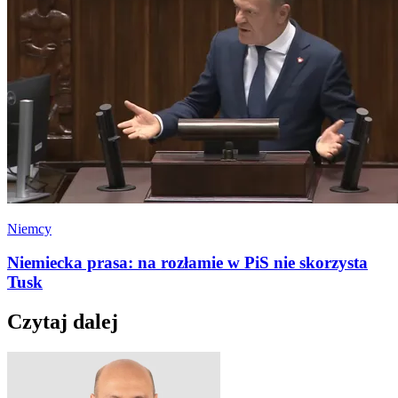
Niemcy
Niemiecka prasa: na rozłamie w PiS nie skorzysta
Tusk
Czytaj dalej