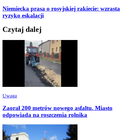
Niemiecka prasa o rosyjskiej rakiecie: wzrasta
ryzyko eskalacji
Czytaj dalej
Uwaga
Zaorał 200 metrów nowego asfaltu. Miasto
odpowiada na roszczenia rolnika