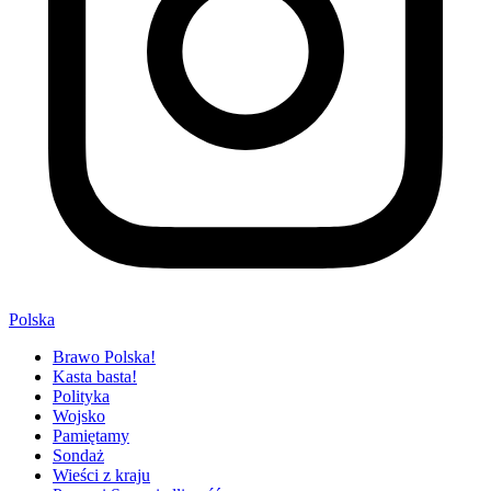
Polska
Brawo Polska!
Kasta basta!
Polityka
Wojsko
Pamiętamy
Sondaż
Wieści z kraju