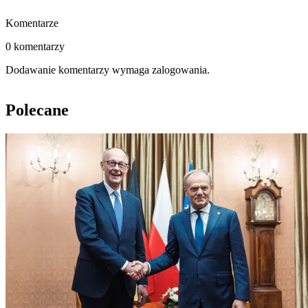
Komentarze
0 komentarzy
Dodawanie komentarzy wymaga zalogowania.
Polecane