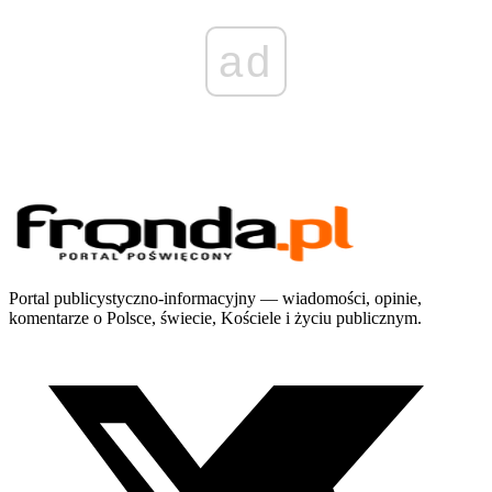
ad
Portal publicystyczno-informacyjny — wiadomości, opinie,
komentarze o Polsce, świecie, Kościele i życiu publicznym.