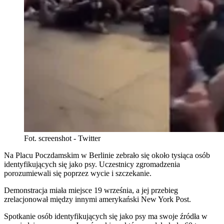
Fot. screenshot - Twitter
Na Placu Poczdamskim w Berlinie zebrało się około tysiąca osób
identyfikujących się jako psy. Uczestnicy zgromadzenia
porozumiewali się poprzez wycie i szczekanie.
Demonstracja miała miejsce 19 września, a jej przebieg
zrelacjonował między innymi amerykański New York Post.
Spotkanie osób identyfikujących się jako psy ma swoje źródła w