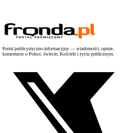
Portal publicystyczno-informacyjny — wiadomości, opinie,
komentarze o Polsce, świecie, Kościele i życiu publicznym.