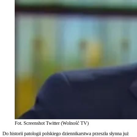
Fot. Screenshot Twitter (Wolność TV)
Do historii patologii polskiego dziennikarstwa przeszła słynna już