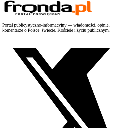
Portal publicystyczno-informacyjny — wiadomości, opinie,
komentarze o Polsce, świecie, Kościele i życiu publicznym.