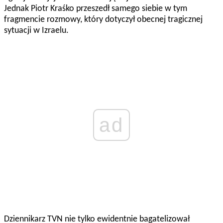
Jednak Piotr Kraśko przeszedł samego siebie w tym
fragmencie rozmowy, który dotyczył obecnej tragicznej
sytuacji w Izraelu.
ad
Dziennikarz TVN nie tylko ewidentnie bagatelizował