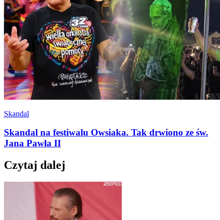
Skandal
Skandal na festiwalu Owsiaka. Tak drwiono ze św.
Jana Pawła II
Czytaj dalej