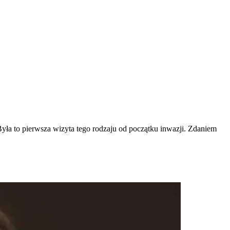
yła to pierwsza wizyta tego rodzaju od początku inwazji. Zdaniem