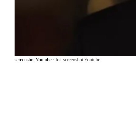
screenshot Youtube
· fot. screenshot Youtube