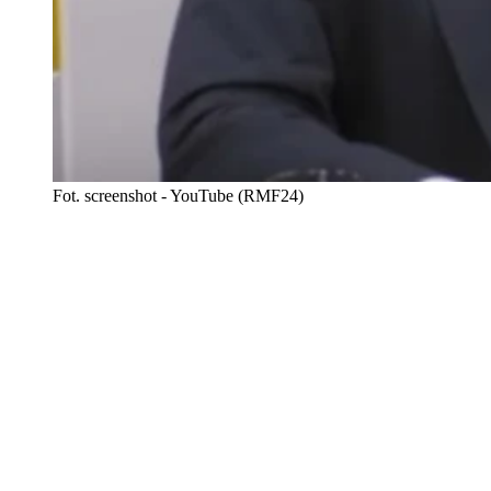
Fot. screenshot - YouTube (RMF24)