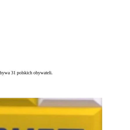
ebywa 31 polskich obywateli.