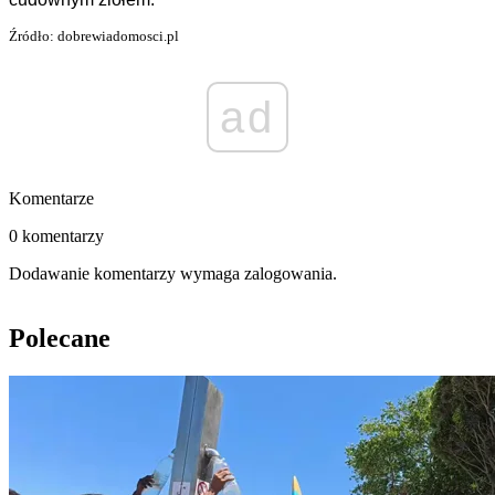
Źródło: dobrewiadomosci.pl
ad
Komentarze
0 komentarzy
Dodawanie komentarzy wymaga zalogowania.
Polecane