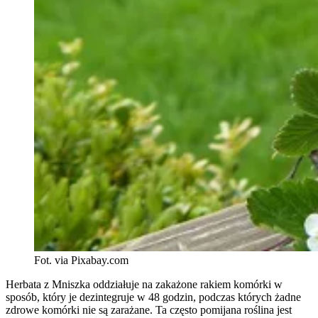
Fot. via Pixabay.com
Herbata z Mniszka oddziałuje na zakażone rakiem komórki w
sposób, który je dezintegruje w 48 godzin, podczas których żadne
zdrowe komórki nie są zarażane. Ta często pomijana roślina jest