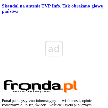
Skandal na antenie TVP Info. Tak obrażano głowę
państwa
ad
Portal publicystyczno-informacyjny — wiadomości, opinie,
komentarze o Polsce, świecie, Kościele i życiu publicznym.