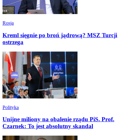
Rosja
Kreml sięgnie po broń jądrową? MSZ Turcji
ostrzega
Polityka
Unijne miliony na obalenie rządu PiS. Prof.
Czarnek: To jest absolutny skandal