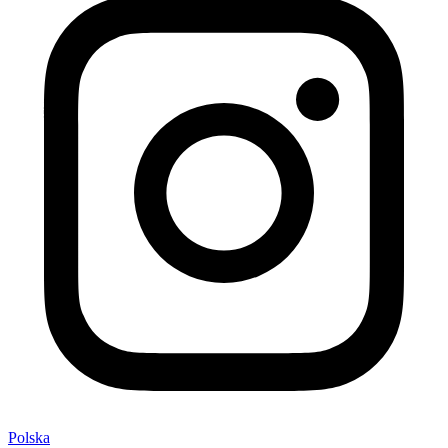
Polska