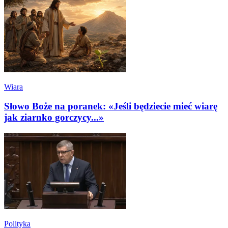
Wiara
Słowo Boże na poranek: «Jeśli będziecie mieć wiarę
jak ziarnko gorczycy...»
Polityka