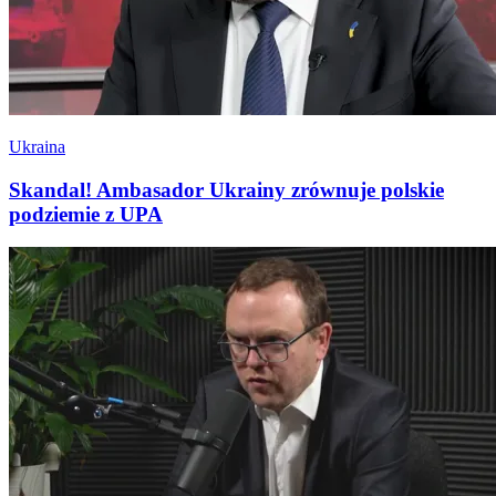
Ukraina
Skandal! Ambasador Ukrainy zrównuje polskie
podziemie z UPA