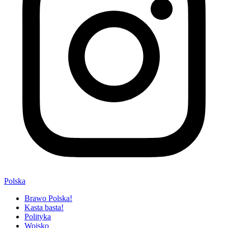
Polska
Brawo Polska!
Kasta basta!
Polityka
Wojsko