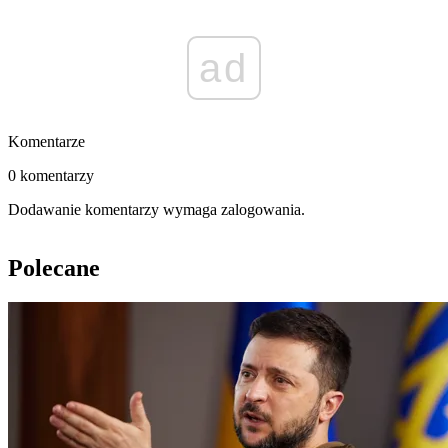
ad
Komentarze
0 komentarzy
Dodawanie komentarzy wymaga zalogowania.
Polecane