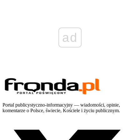
ad
Portal publicystyczno-informacyjny — wiadomości, opinie,
komentarze o Polsce, świecie, Kościele i życiu publicznym.