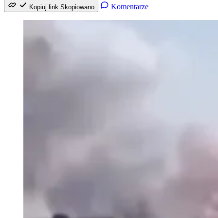
Komentarze
Kopiuj link
Skopiowano