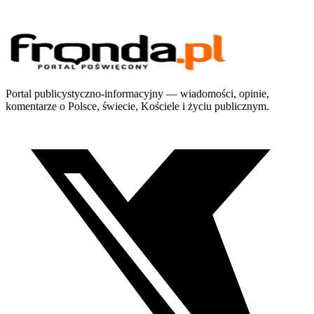
Portal publicystyczno-informacyjny — wiadomości, opinie,
komentarze o Polsce, świecie, Kościele i życiu publicznym.