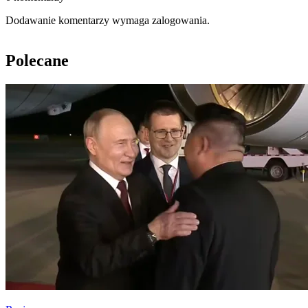
Dodawanie komentarzy wymaga zalogowania.
Polecane