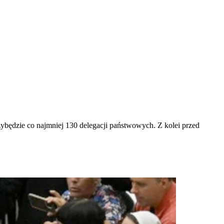
będzie co najmniej 130 delegacji państwowych. Z kolei przed