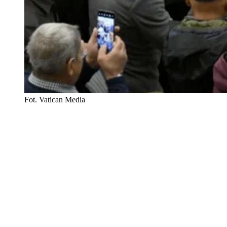
Fot. Vatican Media