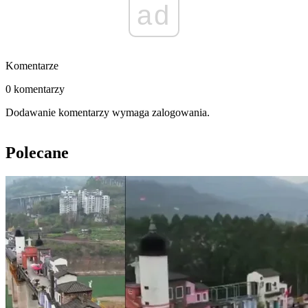
ad
Komentarze
0 komentarzy
Dodawanie komentarzy wymaga zalogowania.
Polecane