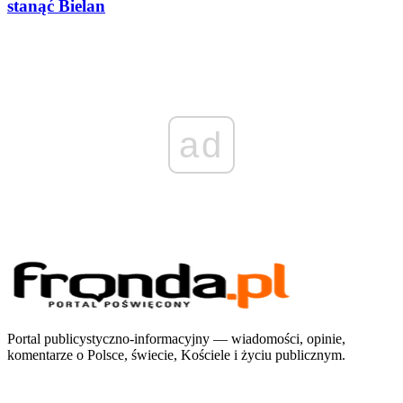
stanąć Bielan
ad
Portal publicystyczno-informacyjny — wiadomości, opinie,
komentarze o Polsce, świecie, Kościele i życiu publicznym.