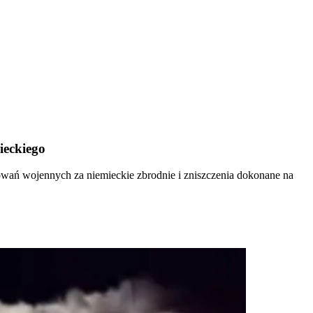
ieckiego
wań wojennych za niemieckie zbrodnie i zniszczenia dokonane na