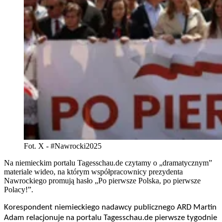
Fot. X - #Nawrocki2025
Na niemieckim portalu Tagesschau.de czytamy o „dramatycznym”
materiale wideo, na którym współpracownicy prezydenta
Nawrockiego promują hasło „Po pierwsze Polska, po pierwsze
Polacy!”.
Korespondent niemieckiego nadawcy publicznego ARD Martin
Adam relacjonuje na portalu Tagesschau.de pierwsze tygodnie