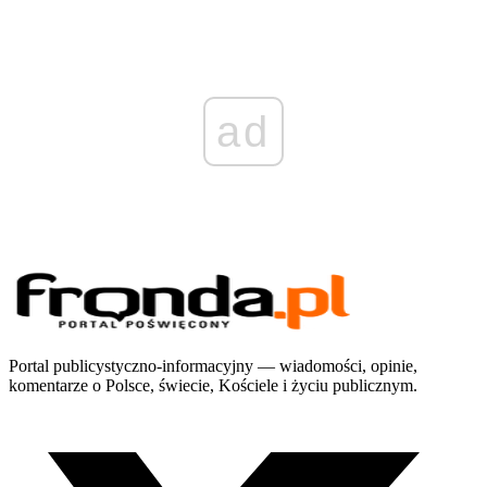
ad
Portal publicystyczno-informacyjny — wiadomości, opinie,
komentarze o Polsce, świecie, Kościele i życiu publicznym.