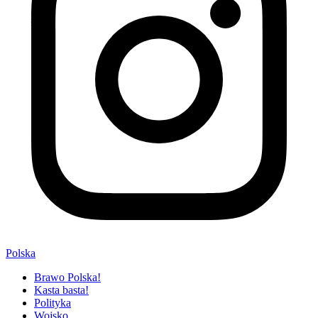
Polska
Brawo Polska!
Kasta basta!
Polityka
Wojsko