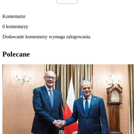
Komentarze
0 komentarzy
Dodawanie komentarzy wymaga zalogowania.
Polecane