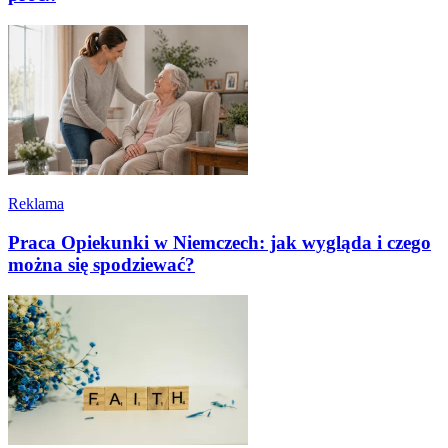
Reklama
Praca Opiekunki w Niemczech: jak wygląda i czego
można się spodziewać?