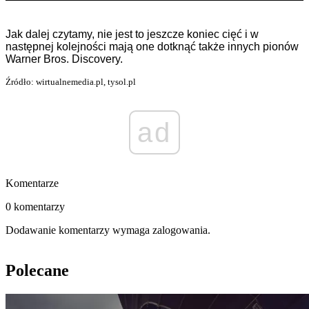
Jak dalej czytamy, nie jest to jeszcze koniec cięć i w
następnej kolejności mają one dotknąć także innych pionów
Warner Bros. Discovery.
Źródło: wirtualnemedia.pl, tysol.pl
ad
Komentarze
0 komentarzy
Dodawanie komentarzy wymaga zalogowania.
Polecane