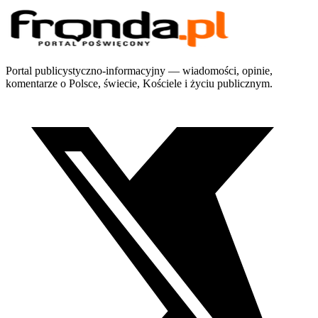
Portal publicystyczno-informacyjny — wiadomości, opinie,
komentarze o Polsce, świecie, Kościele i życiu publicznym.