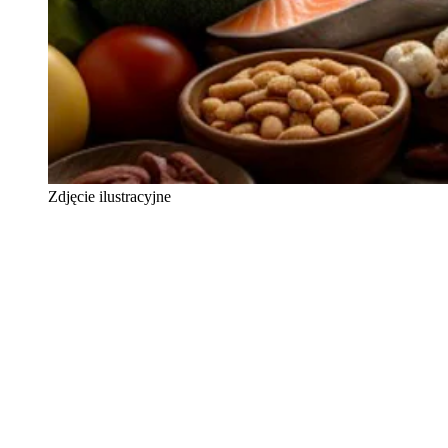
Zdjęcie ilustracyjne