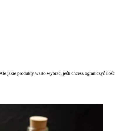
le jakie produkty warto wybrać, jeśli chcesz ograniczyć ilość