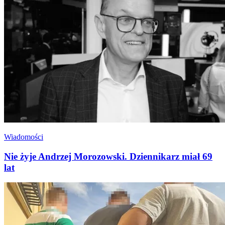
Wiadomości
Nie żyje Andrzej Morozowski. Dziennikarz miał 69
lat