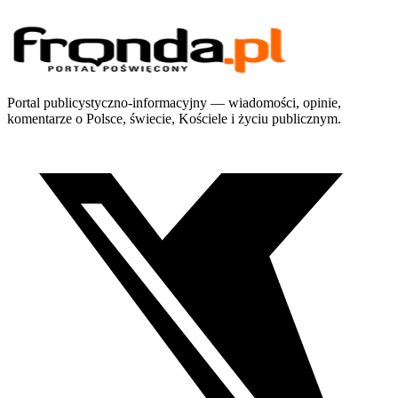
Portal publicystyczno-informacyjny — wiadomości, opinie,
komentarze o Polsce, świecie, Kościele i życiu publicznym.