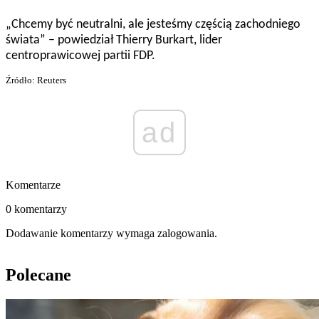
„Chcemy być neutralni, ale jesteśmy częścią zachodniego
świata” – powiedział Thierry Burkart, lider
centroprawicowej partii FDP.
Źródło: Reuters
ad
Komentarze
0 komentarzy
Dodawanie komentarzy wymaga zalogowania.
Polecane