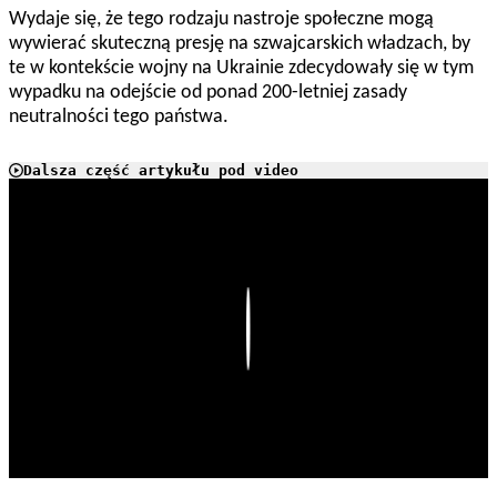
Wydaje się, że tego rodzaju nastroje społeczne mogą
wywierać skuteczną presję na szwajcarskich władzach, by
te w kontekście wojny na Ukrainie zdecydowały się w tym
wypadku na odejście od ponad 200-letniej zasady
neutralności tego państwa.
Dalsza część artykułu pod video
Play