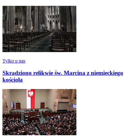
Tylko u nas
Skradziono relikwie św. Marcina z niemieckiego
kościoła