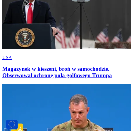
USA
Magazynek w kieszeni, broń w samochodzie.
Obserwował ochronę pola golfowego Trumpa