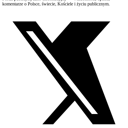
komentarze o Polsce, świecie, Kościele i życiu publicznym.