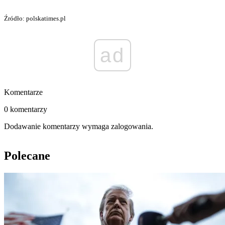
Źródło: polskatimes.pl
ad
Komentarze
0 komentarzy
Dodawanie komentarzy wymaga zalogowania.
Polecane