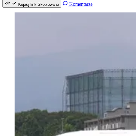
Komentarze
Kopiuj link
Skopiowano