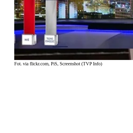
Fot. via flickr.com, PiS, Screenshot (TVP Info)