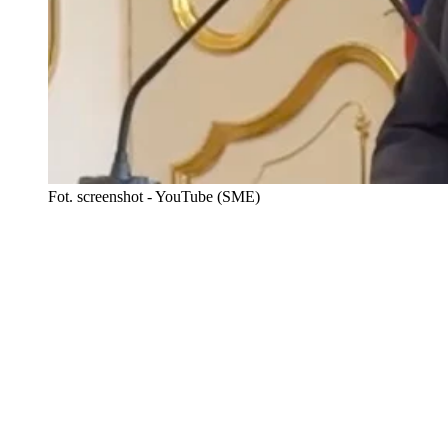
Fot. screenshot - YouTube (SME)