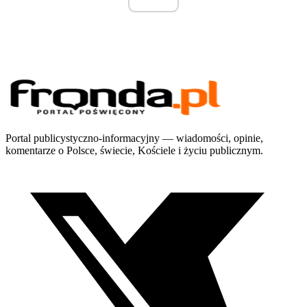
Portal publicystyczno-informacyjny — wiadomości, opinie,
komentarze o Polsce, świecie, Kościele i życiu publicznym.