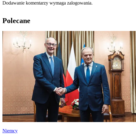
Dodawanie komentarzy wymaga zalogowania.
Polecane
Niemcy