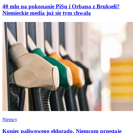
40 mln na pokonanie PiSu i Orbana z Brukseli?
Niemieckie media już się tym chwalą
Niemcy
Koniec paliwowego eldorado. Niemcom przestaje