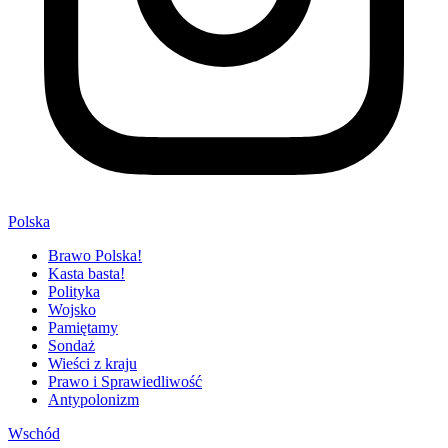
Polska
Brawo Polska!
Kasta basta!
Polityka
Wojsko
Pamiętamy
Sondaż
Wieści z kraju
Prawo i Sprawiedliwość
Antypolonizm
Wschód