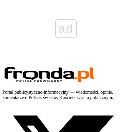
ad
Portal publicystyczno-informacyjny — wiadomości, opinie,
komentarze o Polsce, świecie, Kościele i życiu publicznym.