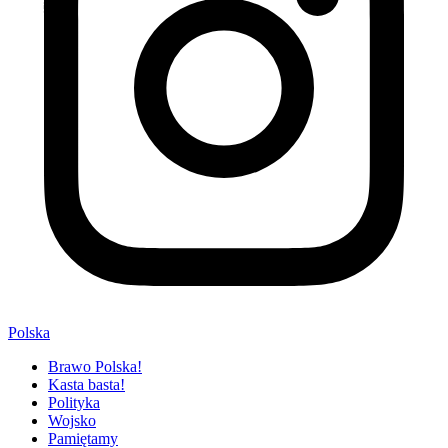
Polska
Brawo Polska!
Kasta basta!
Polityka
Wojsko
Pamiętamy