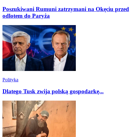
Poszukiwani Rumuni zatrzymani na Okęciu przed
odlotem do Paryża
Polityka
Dlatego Tusk zwija polską gospodarkę...