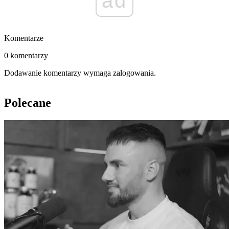
ad
Komentarze
0 komentarzy
Dodawanie komentarzy wymaga zalogowania.
Polecane