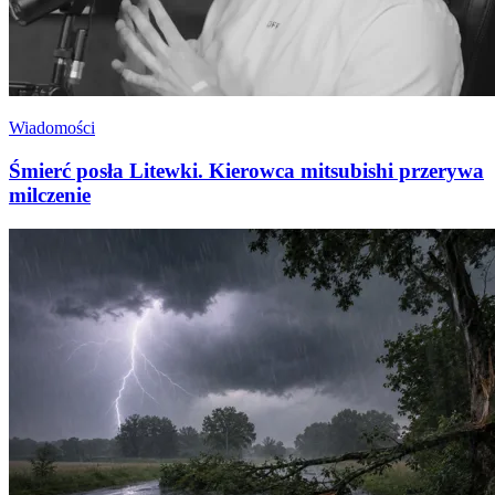
Wiadomości
Śmierć posła Litewki. Kierowca mitsubishi przerywa
milczenie