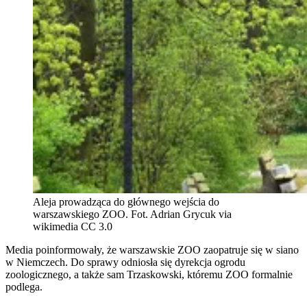
Aleja prowadząca do głównego wejścia do
warszawskiego ZOO. Fot. Adrian Grycuk via
wikimedia CC 3.0
Media poinformowały, że warszawskie ZOO zaopatruje się w siano
w Niemczech. Do sprawy odniosła się dyrekcja ogrodu
zoologicznego, a także sam Trzaskowski, któremu ZOO formalnie
podlega.