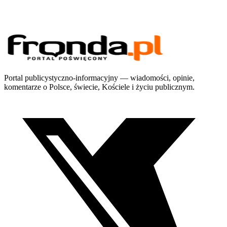
Portal publicystyczno-informacyjny — wiadomości, opinie,
komentarze o Polsce, świecie, Kościele i życiu publicznym.