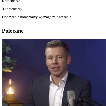
Komentarze
0 komentarzy
Dodawanie komentarzy wymaga zalogowania.
Polecane