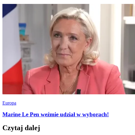
Europa
Marine Le Pen weźmie udział w wyborach!
Czytaj dalej