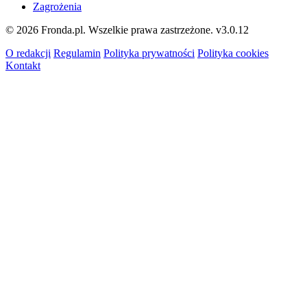
Zagrożenia
© 2026 Fronda.pl. Wszelkie prawa zastrzeżone.
v3.0.12
O redakcji
Regulamin
Polityka prywatności
Polityka cookies
Kontakt