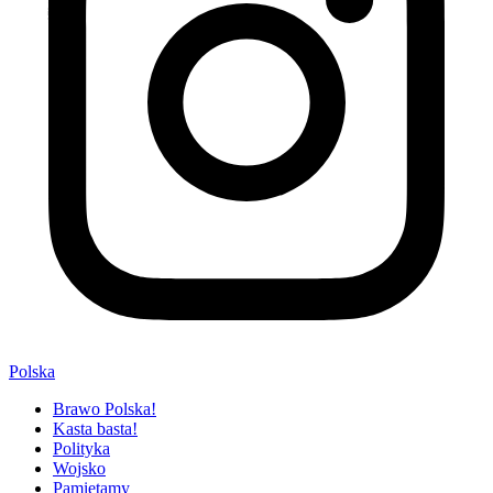
Polska
Brawo Polska!
Kasta basta!
Polityka
Wojsko
Pamiętamy