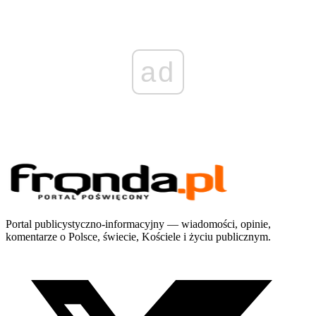
ad
Portal publicystyczno-informacyjny — wiadomości, opinie,
komentarze o Polsce, świecie, Kościele i życiu publicznym.