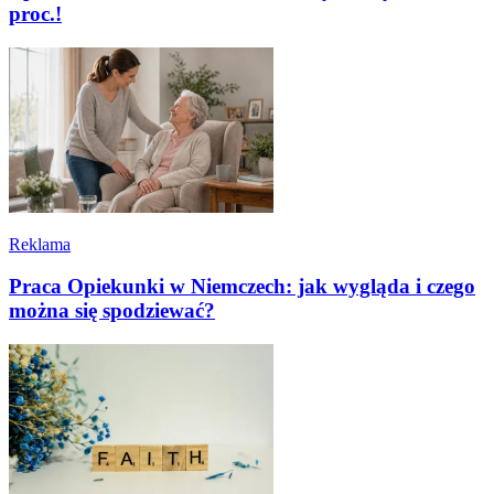
proc.!
Reklama
Praca Opiekunki w Niemczech: jak wygląda i czego
można się spodziewać?