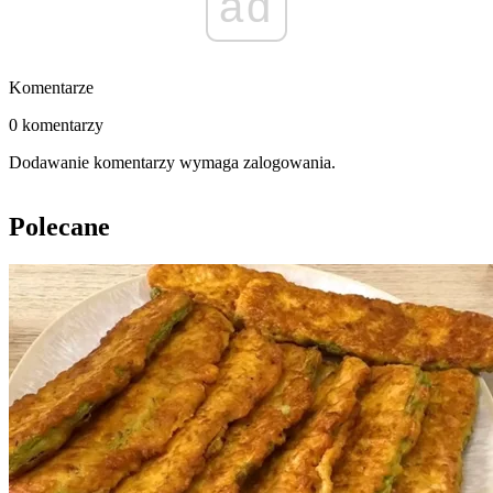
ad
Komentarze
0 komentarzy
Dodawanie komentarzy wymaga zalogowania.
Polecane