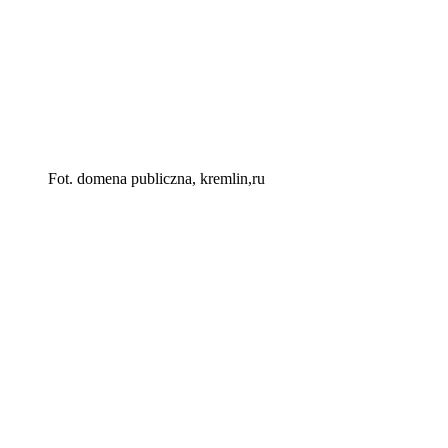
Fot. domena publiczna, kremlin,ru