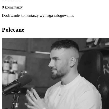
0 komentarzy
Dodawanie komentarzy wymaga zalogowania.
Polecane