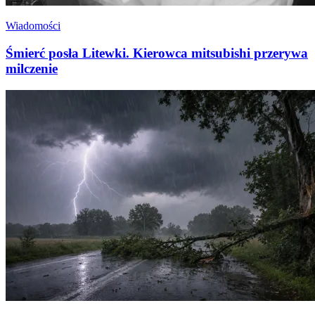
Wiadomości
Śmierć posła Litewki. Kierowca mitsubishi przerywa
milczenie