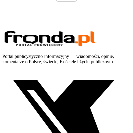
Portal publicystyczno-informacyjny — wiadomości, opinie,
komentarze o Polsce, świecie, Kościele i życiu publicznym.