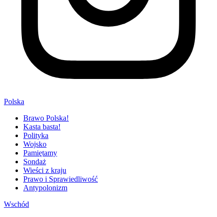
Polska
Brawo Polska!
Kasta basta!
Polityka
Wojsko
Pamiętamy
Sondaż
Wieści z kraju
Prawo i Sprawiedliwość
Antypolonizm
Wschód