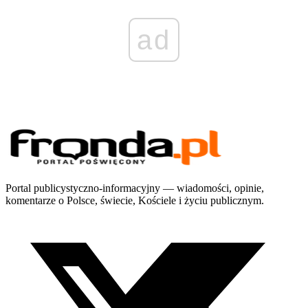
ad
Portal publicystyczno-informacyjny — wiadomości, opinie,
komentarze o Polsce, świecie, Kościele i życiu publicznym.