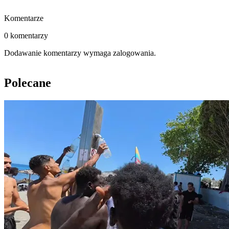
Komentarze
0 komentarzy
Dodawanie komentarzy wymaga zalogowania.
Polecane