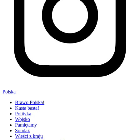
Polska
Brawo Polska!
Kasta basta!
Polityka
Wojsko
Pamiętamy
Sondaż
Wieści z kraju