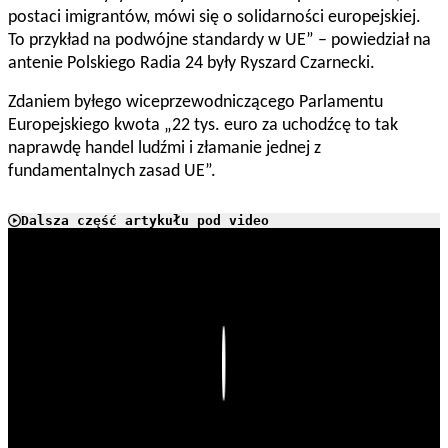
postaci imigrantów, mówi się o solidarności europejskiej.
To przykład na podwójne standardy w UE” – powiedział na
antenie Polskiego Radia 24 były Ryszard Czarnecki.
Zdaniem byłego wiceprzewodniczącego Parlamentu
Europejskiego kwota „22 tys. euro za uchodźcę to tak
naprawdę handel ludźmi i złamanie jednej z
fundamentalnych zasad UE”.
Dalsza część artykułu pod video
Play