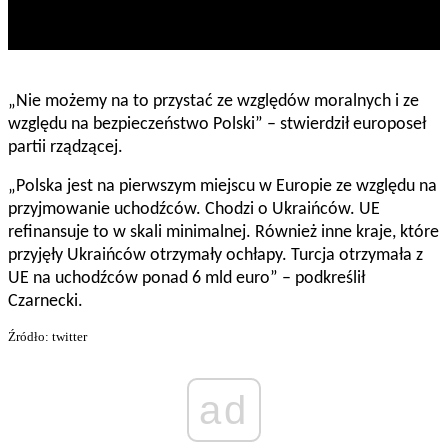
„Nie możemy na to przystać ze względów moralnych i ze
względu na bezpieczeństwo Polski” – stwierdził europoseł
partii rządzącej.
„Polska jest na pierwszym miejscu w Europie ze względu na
przyjmowanie uchodźców. Chodzi o Ukraińców. UE
refinansuje to w skali minimalnej. Również inne kraje, które
przyjęły Ukraińców otrzymały ochłapy. Turcja otrzymała z
UE na uchodźców ponad 6 mld euro” – podkreślił
Czarnecki.
Źródło: twitter
ad