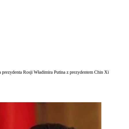
a prezydenta Rosji Władimira Putina z prezydentem Chin Xi