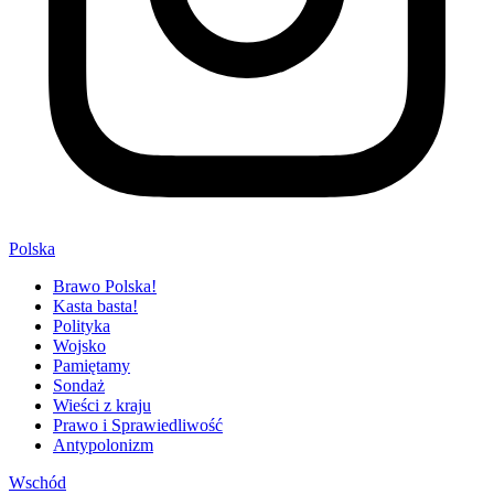
Polska
Brawo Polska!
Kasta basta!
Polityka
Wojsko
Pamiętamy
Sondaż
Wieści z kraju
Prawo i Sprawiedliwość
Antypolonizm
Wschód