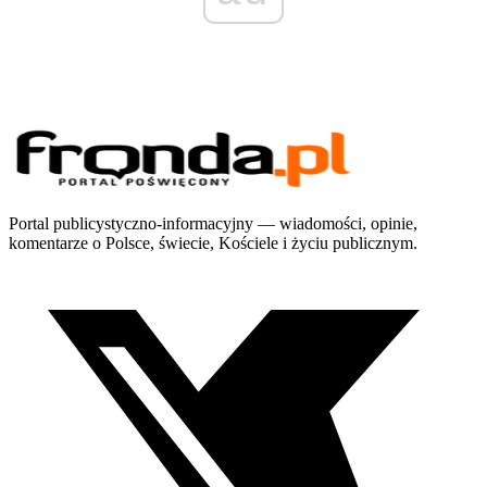
Portal publicystyczno-informacyjny — wiadomości, opinie,
komentarze o Polsce, świecie, Kościele i życiu publicznym.