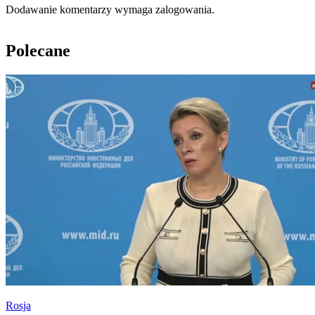
Dodawanie komentarzy wymaga zalogowania.
Polecane
Rosja