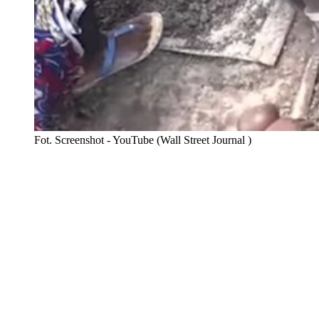
Fot. Screenshot - YouTube (Wall Street Journal )