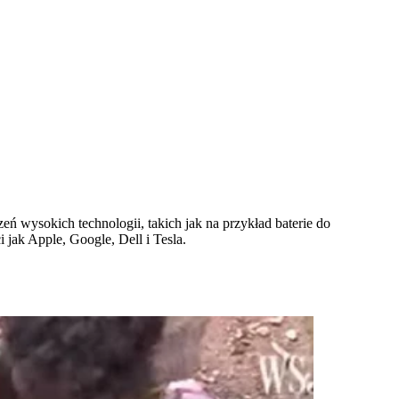
ń wysokich technologii, takich jak na przykład baterie do
jak Apple, Google, Dell i Tesla.