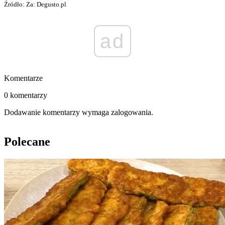
Źródło: Za: Degusto.pl
ad
Komentarze
0 komentarzy
Dodawanie komentarzy wymaga zalogowania.
Polecane