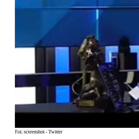
Fot. screenshot - Twitter