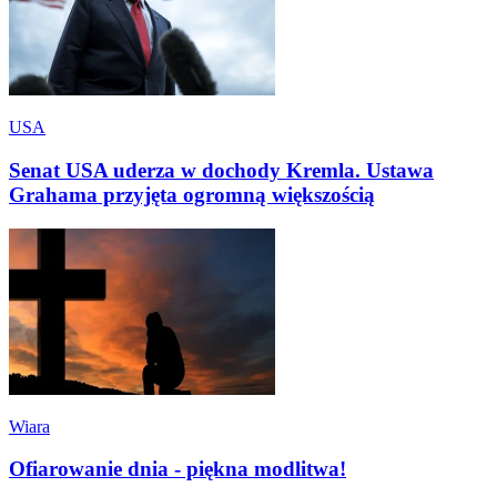
USA
Senat USA uderza w dochody Kremla. Ustawa
Grahama przyjęta ogromną większością
Wiara
Ofiarowanie dnia - piękna modlitwa!