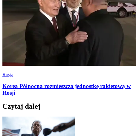
Rosja
Korea Północna rozmieszcza jednostkę rakietową w
Rosji
Czytaj dalej