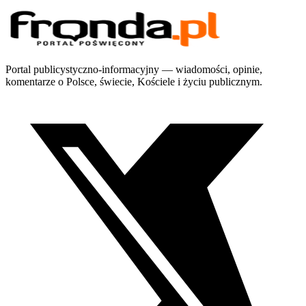
Portal publicystyczno-informacyjny — wiadomości, opinie,
komentarze o Polsce, świecie, Kościele i życiu publicznym.