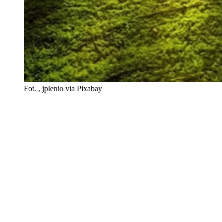
Fot. , jplenio via Pixabay