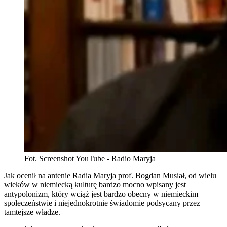
Fot. Screenshot YouTube - Radio Maryja
Jak ocenił na antenie Radia Maryja prof. Bogdan Musiał, od wielu
wieków w niemiecką kulturę bardzo mocno wpisany jest
antypolonizm, który wciąż jest bardzo obecny w niemieckim
społeczeństwie i niejednokrotnie świadomie podsycany przez
tamtejsze władze.