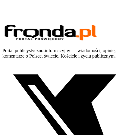
Portal publicystyczno-informacyjny — wiadomości, opinie,
komentarze o Polsce, świecie, Kościele i życiu publicznym.