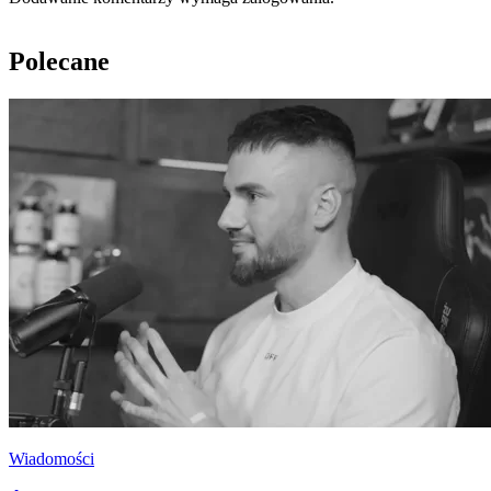
Polecane
Wiadomości