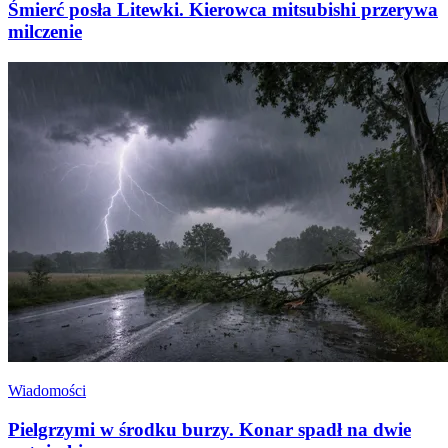
Śmierć posła Litewki. Kierowca mitsubishi przerywa
milczenie
Wiadomości
Pielgrzymi w środku burzy. Konar spadł na dwie