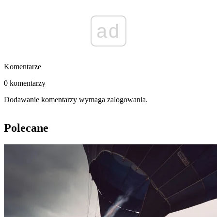
ad
Komentarze
0 komentarzy
Dodawanie komentarzy wymaga zalogowania.
Polecane