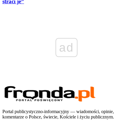
straci je”
ad
Portal publicystyczno-informacyjny — wiadomości, opinie,
komentarze o Polsce, świecie, Kościele i życiu publicznym.