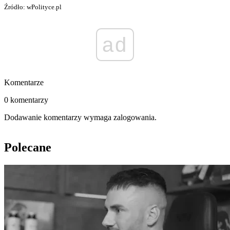
Źródło: wPolityce.pl
ad
Komentarze
0 komentarzy
Dodawanie komentarzy wymaga zalogowania.
Polecane