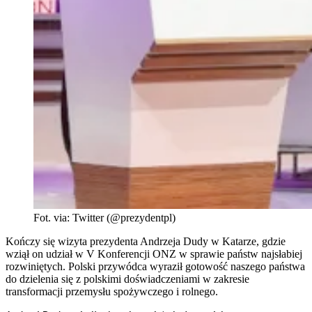
Fot. via: Twitter (@prezydentpl)
Kończy się wizyta prezydenta Andrzeja Dudy w Katarze, gdzie
wziął on udział w V Konferencji ONZ w sprawie państw najsłabiej
rozwiniętych. Polski przywódca wyraził gotowość naszego państwa
do dzielenia się z polskimi doświadczeniami w zakresie
transformacji przemysłu spożywczego i rolnego.