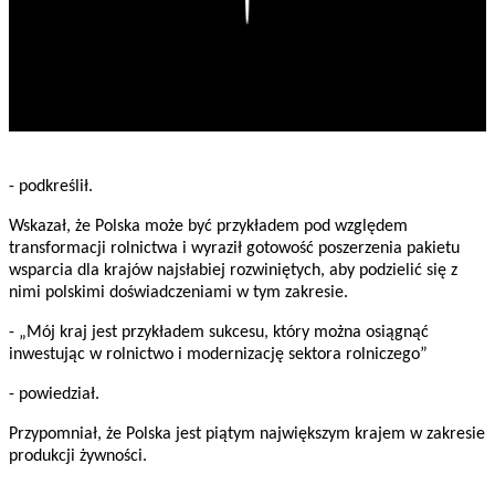
- podkreślił.
Wskazał, że Polska może być przykładem pod względem
transformacji rolnictwa i wyraził gotowość poszerzenia pakietu
wsparcia dla krajów najsłabiej rozwiniętych, aby podzielić się z
nimi polskimi doświadczeniami w tym zakresie.
- „Mój kraj jest przykładem sukcesu, który można osiągnąć
inwestując w rolnictwo i modernizację sektora rolniczego”
- powiedział.
Przypomniał, że Polska jest piątym największym krajem w zakresie
produkcji żywności.