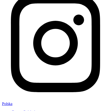
Polska