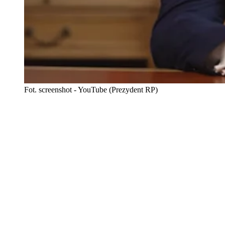
Fot. screenshot - YouTube (Prezydent RP)