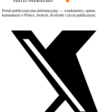
Portal publicystyczno-informacyjny — wiadomości, opinie,
komentarze o Polsce, świecie, Kościele i życiu publicznym.