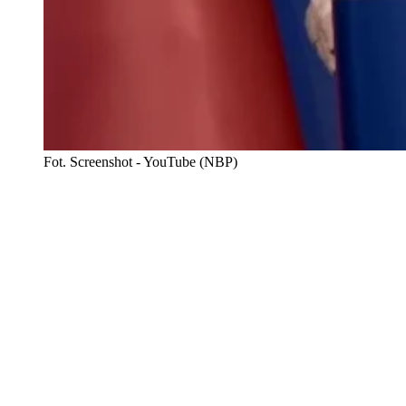
Fot. Screenshot - YouTube (NBP)