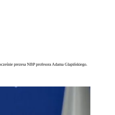
dnocześnie prezesa NBP profesora Adama Glapińskiego.