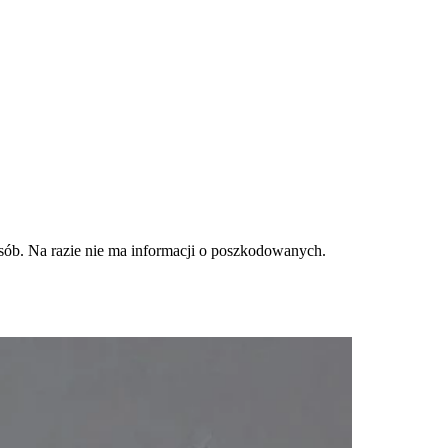
osób. Na razie nie ma informacji o poszkodowanych.