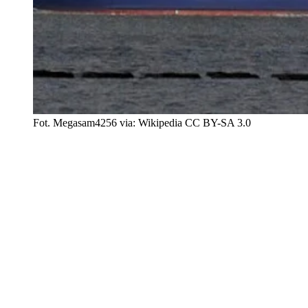
Fot. Megasam4256 via: Wikipedia CC BY-SA 3.0