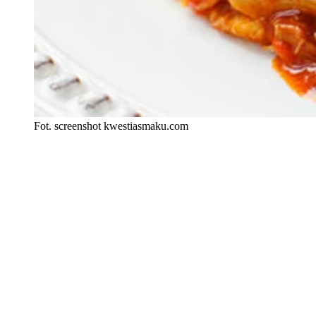
Fot. screenshot kwestiasmaku.com