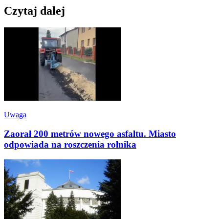
Czytaj dalej
Uwaga
Zaorał 200 metrów nowego asfaltu. Miasto
odpowiada na roszczenia rolnika