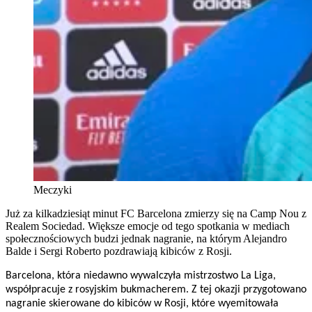
Meczyki
Już za kilkadziesiąt minut FC Barcelona zmierzy się na Camp Nou z
Realem Sociedad. Większe emocje od tego spotkania w mediach
społecznościowych budzi jednak nagranie, na którym Alejandro
Balde i Sergi Roberto pozdrawiają kibiców z Rosji.
Barcelona, która niedawno wywalczyła mistrzostwo La Liga,
współpracuje z rosyjskim bukmacherem. Z tej okazji przygotowano
nagranie skierowane do kibiców w Rosji, które wyemitowała