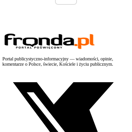
Portal publicystyczno-informacyjny — wiadomości, opinie,
komentarze o Polsce, świecie, Kościele i życiu publicznym.