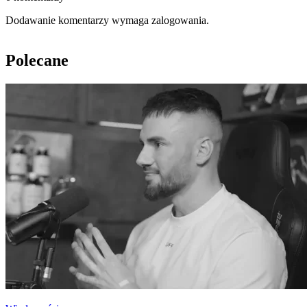
Dodawanie komentarzy wymaga zalogowania.
Polecane