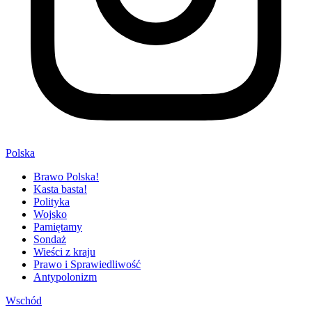
Polska
Brawo Polska!
Kasta basta!
Polityka
Wojsko
Pamiętamy
Sondaż
Wieści z kraju
Prawo i Sprawiedliwość
Antypolonizm
Wschód