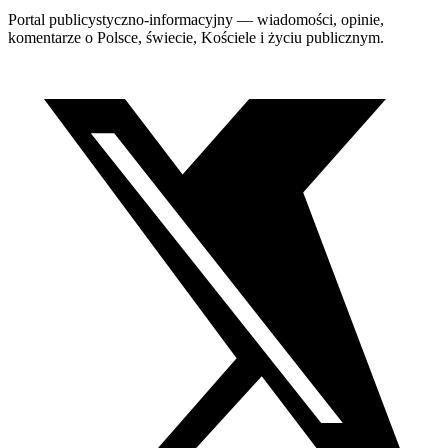
Portal publicystyczno-informacyjny — wiadomości, opinie,
komentarze o Polsce, świecie, Kościele i życiu publicznym.