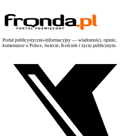
Portal publicystyczno-informacyjny — wiadomości, opinie,
komentarze o Polsce, świecie, Kościele i życiu publicznym.